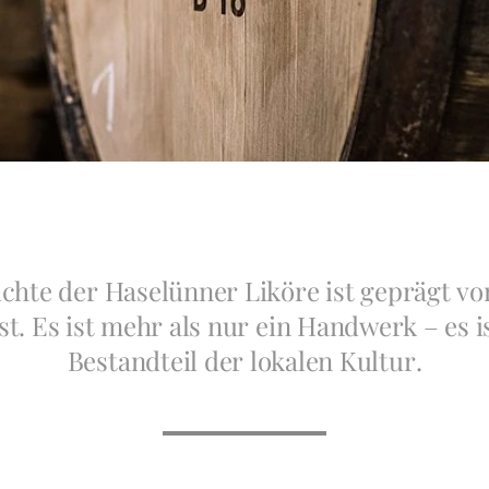
ichte der Haselünner Liköre ist geprägt 
 Es ist mehr als nur ein Handwerk – es is
Bestandteil der lokalen Kultur.