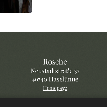
Rosche
Neustadtstraße 37
49740 Haselünne
Homepage