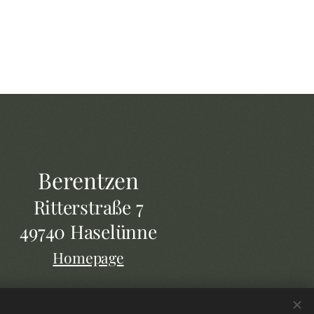
Berentzen
Ritterstraße 7
49740 Haselünne
Homepage