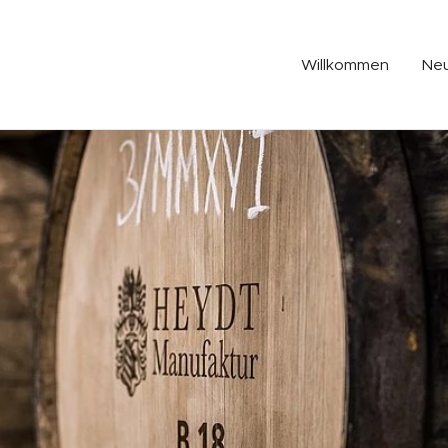
Willkommen
Neu