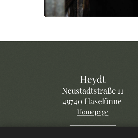
Heydt
Neustadtstraße 11
49740 Haselünne
Homepage