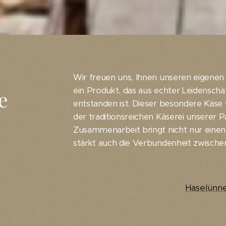
Wir freuen uns, Ihnen unseren eigenen
ein Produkt, das aus echter Leidensc
e
entstanden ist. Dieser besondere Käs
der traditionsreichen Käserei unserer P
Zusammenarbeit bringt nicht nur einen
stärkt auch die Verbundenheit zwisch
Haselünn