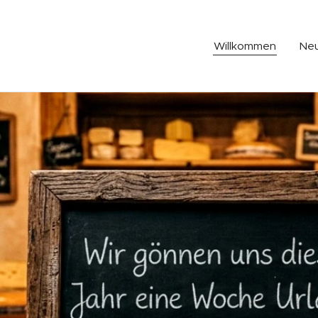
Willkommen
Neu