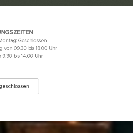
NGSZEITEN
Montag: Geschlossen
ag von 09.30 bis 18.00 Uhr
9.30 bis 14.00 Uhr
 geschlossen