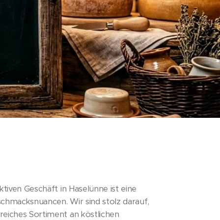
tiven Geschäft in Haselünne ist eine
chmacksnuancen. Wir sind stolz darauf,
eiches Sortiment an köstlichen