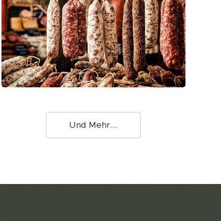
Und Mehr....