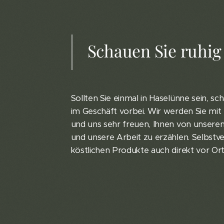
Schauen Sie ruhig 
Sollten Sie einmal in Haselünne sein, s
im Geschäft vorbei. Wir werden Sie mi
und uns sehr freuen, Ihnen von unser
und unsere Arbeit zu erzählen. Selbstv
köstlichen Produkte auch direkt vor Or