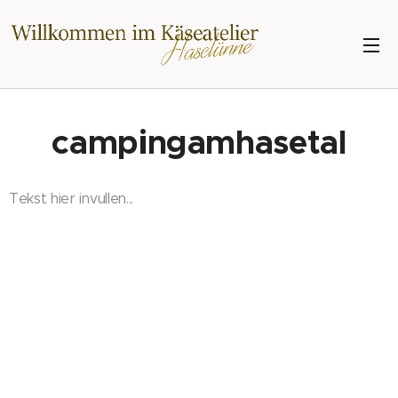
campingamhasetal
Tekst hier invullen...