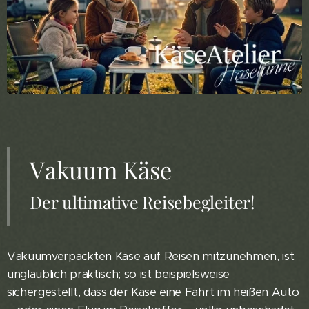
Vakuum Käse
Der ultimative Reisebegleiter!
Vakuumverpackten Käse auf Reisen mitzunehmen, ist
unglaublich praktisch; so ist beispielsweise
sichergestellt, dass der Käse eine Fahrt im heißen Auto